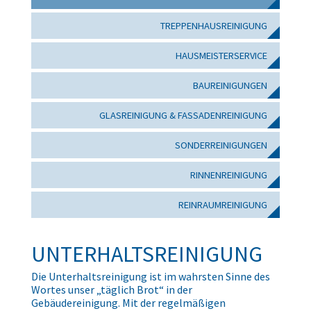
TREPPENHAUSREINIGUNG
HAUSMEISTERSERVICE
BAUREINIGUNGEN
GLASREINIGUNG & FASSADENREINIGUNG
SONDERREINIGUNGEN
RINNENREINIGUNG
REINRAUMREINIGUNG
UNTERHALTSREINIGUNG
Die Unterhaltsreinigung ist im wahrsten Sinne des
Wortes unser „täglich Brot“ in der
Gebäudereinigung. Mit der regelmäßigen