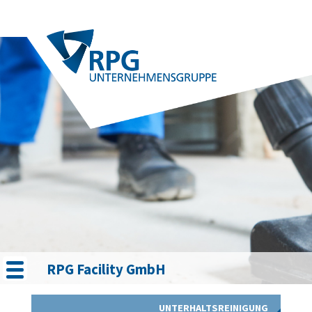
RPG Facility GmbH
UNTERHALTSREINIGUNG