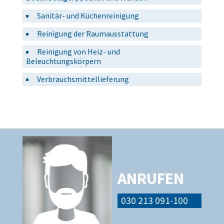
Sanitär- und Küchenreinigung
Reinigung der Raumausstattung
Reinigung von Heiz- und
Beleuchtungskörpern
Verbrauchsmittellieferung
ANRUFEN
030 213 091-100