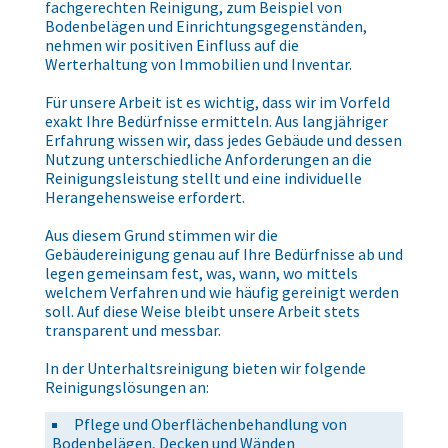
fachgerechten Reinigung, zum Beispiel von
Bodenbelägen und Einrichtungsgegenständen,
nehmen wir positiven Einfluss auf die
Werterhaltung von Immobilien und Inventar.
Für unsere Arbeit ist es wichtig, dass wir im Vorfeld
exakt Ihre Bedürfnisse ermitteln. Aus langjähriger
Erfahrung wissen wir, dass jedes Gebäude und dessen
Nutzung unterschiedliche Anforderungen an die
Reinigungsleistung stellt und eine individuelle
Herangehensweise erfordert.
Aus diesem Grund stimmen wir die
Gebäudereinigung genau auf Ihre Bedürfnisse ab und
legen gemeinsam fest, was, wann, wo mittels
welchem Verfahren und wie häufig gereinigt werden
soll. Auf diese Weise bleibt unsere Arbeit stets
transparent und messbar.
In der Unterhaltsreinigung bieten wir folgende
Reinigungslösungen an:
Pflege und Oberflächenbehandlung von
Bodenbelägen, Decken und Wänden