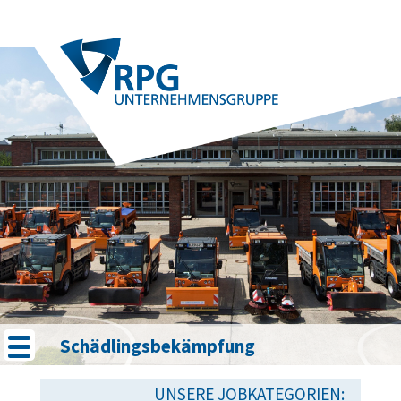
Schädlingsbekämpfung
UNSERE JOBKATEGORIEN: