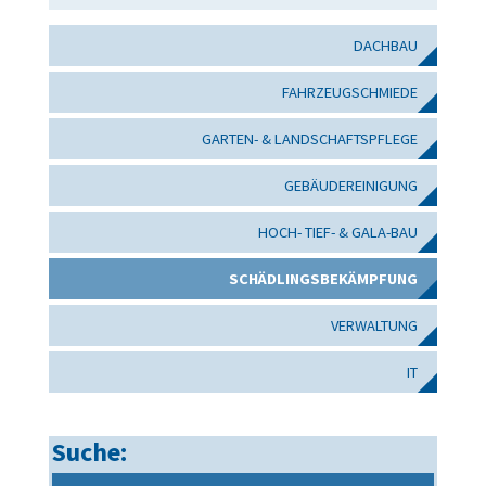
DACHBAU
FAHRZEUGSCHMIEDE
GARTEN- & LANDSCHAFTSPFLEGE
GEBÄUDEREINIGUNG
HOCH- TIEF- & GALA-BAU
SCHÄDLINGSBEKÄMPFUNG
VERWALTUNG
IT
Suche: