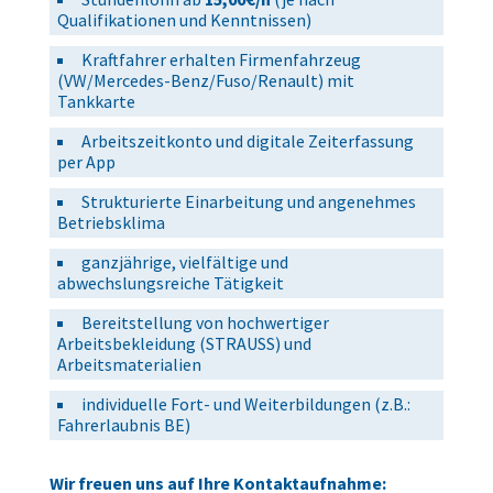
Qualifikationen und Kenntnissen)
Kraftfahrer erhalten Firmenfahrzeug
(VW/Mercedes-Benz/Fuso/Renault) mit
Tankkarte
Arbeitszeitkonto und digitale Zeiterfassung
per App
Strukturierte Einarbeitung und angenehmes
Betriebsklima
ganzjährige, vielfältige und
abwechslungsreiche Tätigkeit
Bereitstellung von hochwertiger
Arbeitsbekleidung (STRAUSS) und
Arbeitsmaterialien
individuelle Fort- und Weiterbildungen (z.B.:
Fahrerlaubnis BE)
Wir freuen uns auf Ihre Kontaktaufnahme: