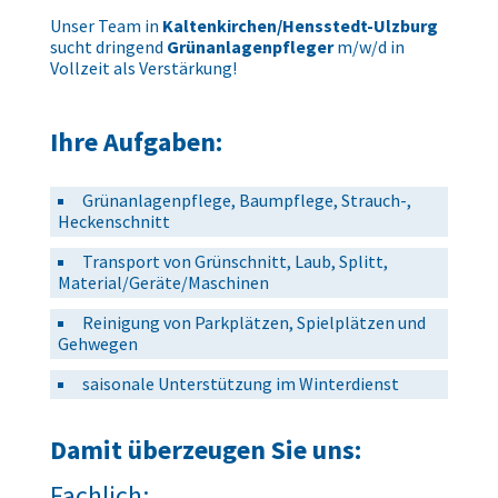
Unser Team in
Kaltenkirchen/Hensstedt-Ulzburg
sucht dringend
Grünanlagenpfleger
m/w/d in
Vollzeit als Verstärkung!
Ihre Aufgaben:
Grünanlagenpflege, Baumpflege, Strauch-,
Heckenschnitt
Transport von Grünschnitt, Laub, Splitt,
Material/Geräte/Maschinen
Reinigung von Parkplätzen, Spielplätzen und
Gehwegen
saisonale Unterstützung im Winterdienst
Damit überzeugen Sie uns:
Fachlich: