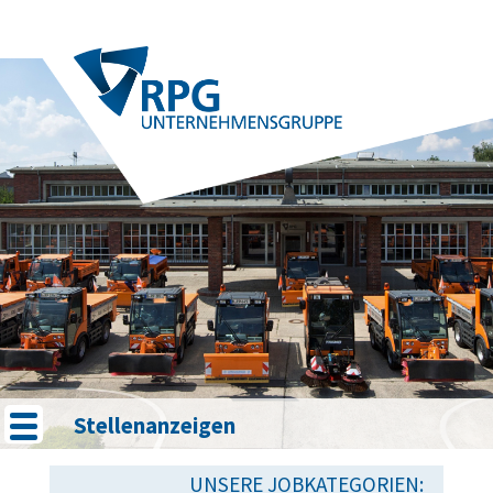
Stellenanzeigen
UNSERE JOBKATEGORIEN: