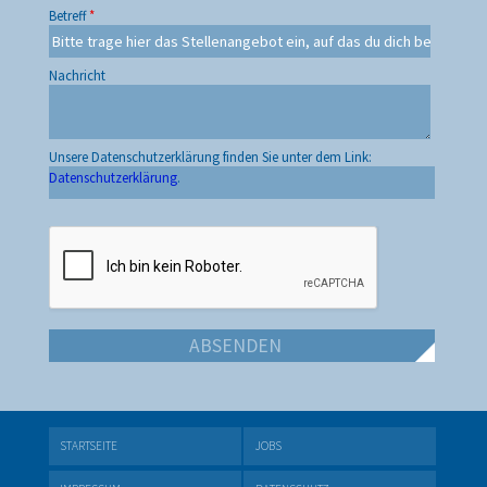
Betreff
*
Nachricht
Unsere Datenschutzerklärung finden Sie unter dem Link:
Datenschutzerklärung
.
STARTSEITE
JOBS