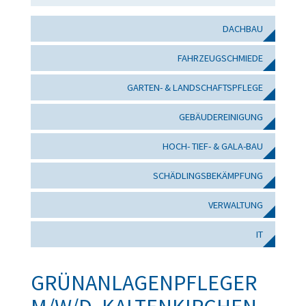
DACHBAU
FAHRZEUGSCHMIEDE
GARTEN- & LANDSCHAFTSPFLEGE
GEBÄUDEREINIGUNG
HOCH- TIEF- & GALA-BAU
SCHÄDLINGSBEKÄMPFUNG
VERWALTUNG
IT
GRÜNANLAGENPFLEGER