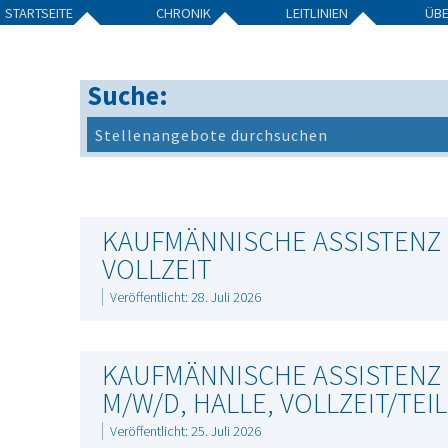
STARTSEITE
CHRONIK
LEITLINIEN
ÜB
Suche:
KAUFMÄNNISCHE ASSISTENZ 
VOLLZEIT
Veröffentlicht: 28. Juli 2026
KAUFMÄNNISCHE ASSISTENZ 
M/W/D, HALLE, VOLLZEIT/TEIL
Veröffentlicht: 25. Juli 2026