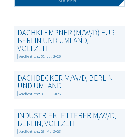
DACHKLEMPNER (M/W/D) FÜR
BERLIN UND UMLAND,
VOLLZEIT
Veröffentlicht: 31. Juli 2026
DACHDECKER M/W/D, BERLIN
UND UMLAND
Veröffentlicht: 30. Juli 2026
INDUSTRIEKLETTERER M/W/D,
BERLIN, VOLLZEIT
Veröffentlicht: 26. Mai 2026