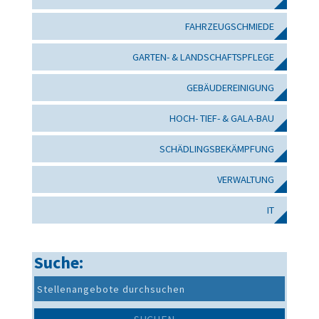
FAHRZEUGSCHMIEDE
GARTEN- & LANDSCHAFTSPFLEGE
GEBÄUDEREINIGUNG
HOCH- TIEF- & GALA-BAU
SCHÄDLINGSBEKÄMPFUNG
VERWALTUNG
IT
Suche: