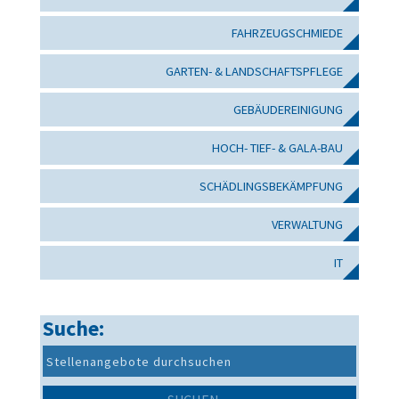
FAHRZEUGSCHMIEDE
GARTEN- & LANDSCHAFTSPFLEGE
GEBÄUDEREINIGUNG
HOCH- TIEF- & GALA-BAU
SCHÄDLINGSBEKÄMPFUNG
VERWALTUNG
IT
Suche: