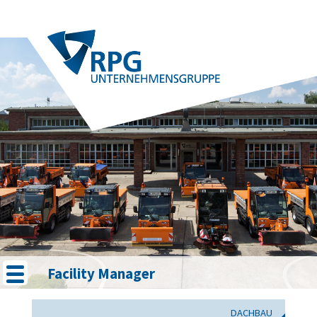
Facility Manager
DACHBAU