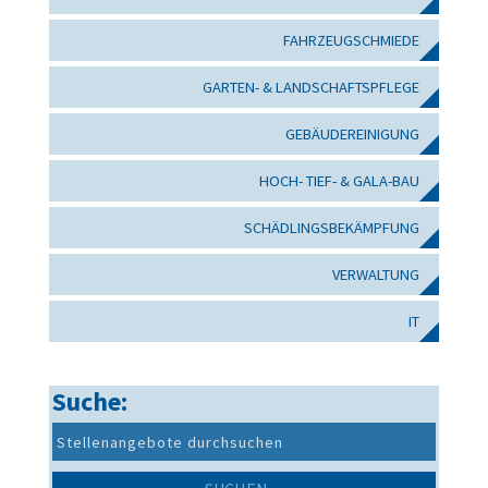
FAHRZEUGSCHMIEDE
GARTEN- & LANDSCHAFTSPFLEGE
GEBÄUDEREINIGUNG
HOCH- TIEF- & GALA-BAU
SCHÄDLINGSBEKÄMPFUNG
VERWALTUNG
IT
Suche: