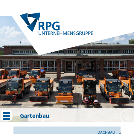
Gartenbau
DACHBAU