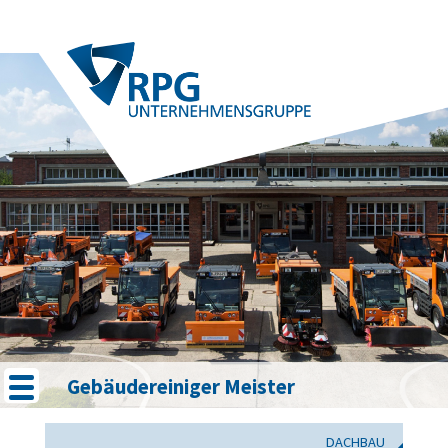
Gebäudereiniger Meister
DACHBAU