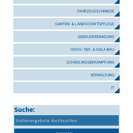
FAHRZEUGSCHMIEDE
GARTEN- & LANDSCHAFTSPFLEGE
GEBÄUDEREINIGUNG
HOCH- TIEF- & GALA-BAU
SCHÄDLINGSBEKÄMPFUNG
VERWALTUNG
IT
Suche: