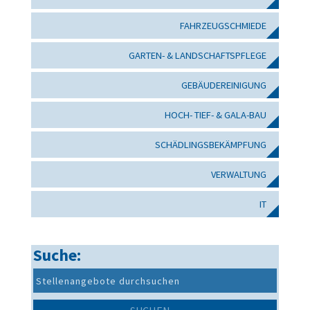
FAHRZEUGSCHMIEDE
GARTEN- & LANDSCHAFTSPFLEGE
GEBÄUDEREINIGUNG
HOCH- TIEF- & GALA-BAU
SCHÄDLINGSBEKÄMPFUNG
VERWALTUNG
IT
Suche: