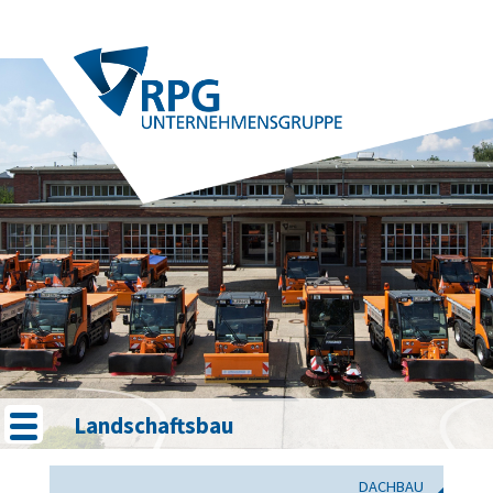
Landschaftsbau
DACHBAU