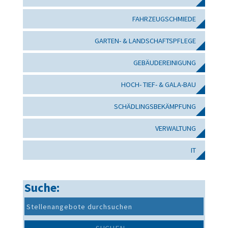
FAHRZEUGSCHMIEDE
GARTEN- & LANDSCHAFTSPFLEGE
GEBÄUDEREINIGUNG
HOCH- TIEF- & GALA-BAU
SCHÄDLINGSBEKÄMPFUNG
VERWALTUNG
IT
Suche: