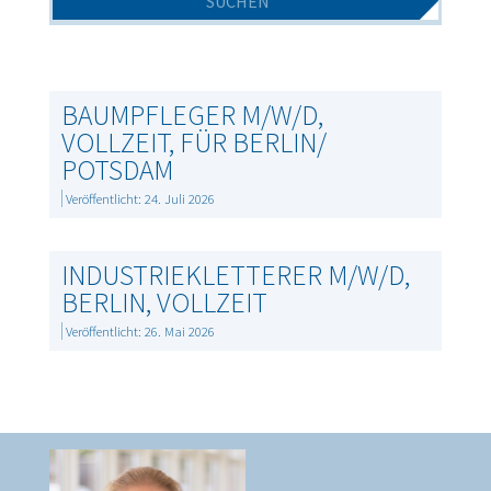
BAUMPFLEGER M/W/D,
VOLLZEIT, FÜR BERLIN/
POTSDAM
Veröffentlicht: 24. Juli 2026
INDUSTRIEKLETTERER M/W/D,
BERLIN, VOLLZEIT
Veröffentlicht: 26. Mai 2026