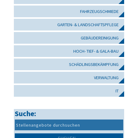
FAHRZEUGSCHMIEDE
GARTEN- & LANDSCHAFTSPFLEGE
GEBÄUDEREINIGUNG
HOCH- TIEF- & GALA-BAU
SCHÄDLINGSBEKÄMPFUNG
VERWALTUNG
IT
Suche: