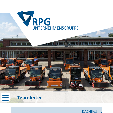
Teamleiter
DACHBAU