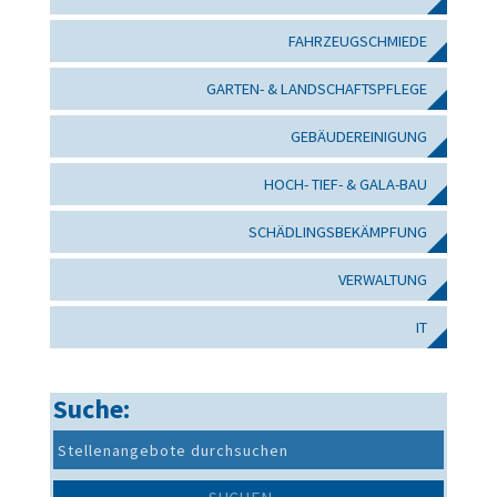
FAHRZEUGSCHMIEDE
GARTEN- & LANDSCHAFTSPFLEGE
GEBÄUDEREINIGUNG
HOCH- TIEF- & GALA-BAU
SCHÄDLINGSBEKÄMPFUNG
VERWALTUNG
IT
Suche: