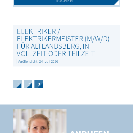
ELEKTRIKER /
ELEKTRIKERMEISTER (M/W/D)
FÜR ALTLANDSBERG, IN
VOLLZEIT ODER TEILZEIT
Veröffentlicht: 24. Juli 2026
1
2
3