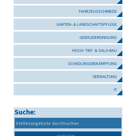
FAHRZEUGSCHMIEDE
GARTEN- & LANDSCHAFTSPFLEGE
GEBÄUDEREINIGUNG
HOCH- TIEF- & GALA-BAU
SCHÄDLINGSBEKÄMPFUNG
VERWALTUNG
IT
Suche: