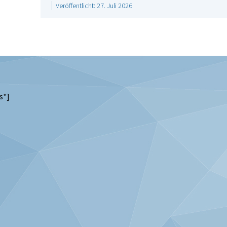
Veröffentlicht: 27. Juli 2026
s"]