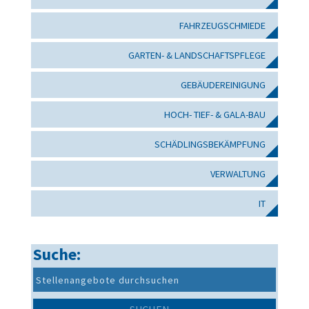
FAHRZEUGSCHMIEDE
GARTEN- & LANDSCHAFTSPFLEGE
GEBÄUDEREINIGUNG
HOCH- TIEF- & GALA-BAU
SCHÄDLINGSBEKÄMPFUNG
VERWALTUNG
IT
Suche: