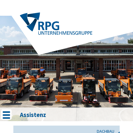
Assistenz
DACHBAU