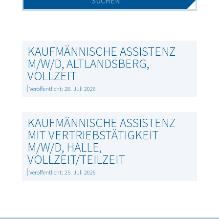
KAUFMÄNNISCHE ASSISTENZ
M/W/D, ALTLANDSBERG,
VOLLZEIT
Veröffentlicht: 28. Juli 2026
KAUFMÄNNISCHE ASSISTENZ
MIT VERTRIEBSTÄTIGKEIT
M/W/D, HALLE,
VOLLZEIT/TEILZEIT
Veröffentlicht: 25. Juli 2026