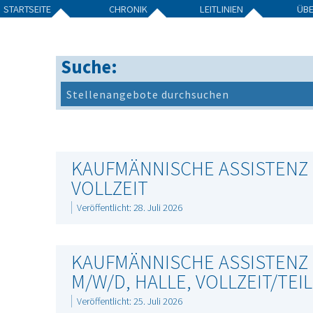
STARTSEITE
CHRONIK
LEITLINIEN
ÜB
Suche:
KAUFMÄNNISCHE ASSISTENZ 
VOLLZEIT
Veröffentlicht: 28. Juli 2026
KAUFMÄNNISCHE ASSISTENZ 
M/W/D, HALLE, VOLLZEIT/TEIL
Veröffentlicht: 25. Juli 2026