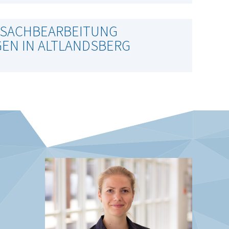
 SACHBEARBEITUNG
EN IN ALTLANDSBERG