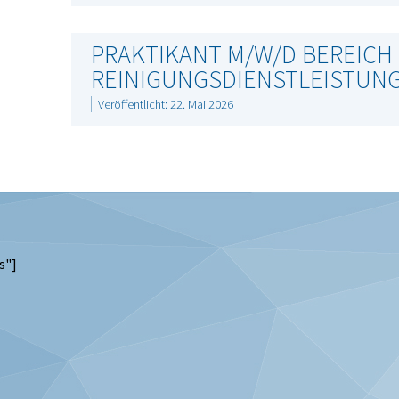
PRAKTIKANT M/W/D BEREICH
REINIGUNGSDIENSTLEISTUNG
Veröffentlicht: 22. Mai 2026
s"]